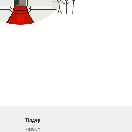
Тілдер
Қазақ