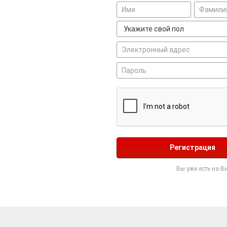
Регистрация
Вы уже есть на В