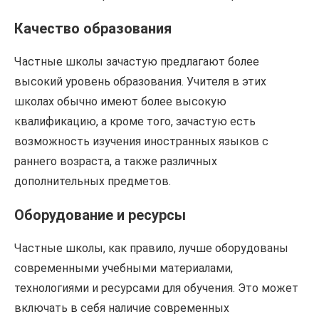
Качество образования
Частные школы зачастую предлагают более
высокий уровень образования. Учителя в этих
школах обычно имеют более высокую
квалификацию, а кроме того, зачастую есть
возможность изучения иностранных языков с
раннего возраста, а также различных
дополнительных предметов.
Оборудование и ресурсы
Частные школы, как правило, лучше оборудованы
современными учебными материалами,
технологиями и ресурсами для обучения. Это может
включать в себя наличие современных