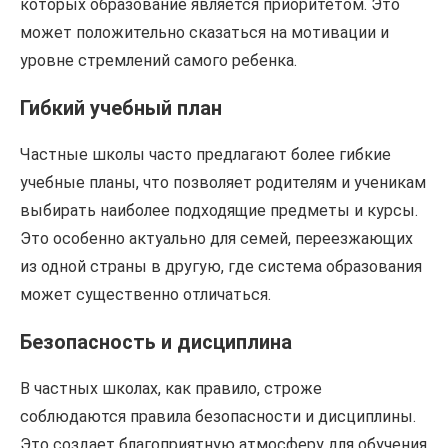
которых образование является приоритетом. Это
может положительно сказаться на мотивации и
уровне стремлений самого ребенка.
Гибкий учебный план
Частные школы часто предлагают более гибкие
учебные планы, что позволяет родителям и ученикам
выбирать наиболее подходящие предметы и курсы.
Это особенно актуально для семей, переезжающих
из одной страны в другую, где система образования
может существенно отличаться.
Безопасность и дисциплина
В частных школах, как правило, строже
соблюдаются правила безопасности и дисциплины.
Это создает благоприятную атмосферу для обучения