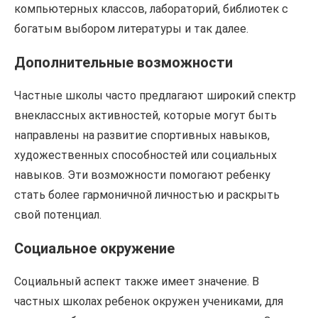
компьютерных классов, лабораторий, библиотек с
богатым выбором литературы и так далее.
Дополнительные возможности
Частные школы часто предлагают широкий спектр
внеклассных активностей, которые могут быть
направлены на развитие спортивных навыков,
художественных способностей или социальных
навыков. Эти возможности помогают ребенку
стать более гармоничной личностью и раскрыть
свой потенциал.
Социальное окружение
Социальный аспект также имеет значение. В
частных школах ребенок окружен учениками, для