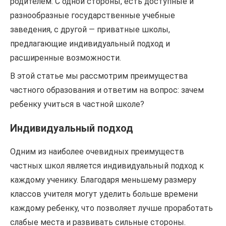
родителем. С одной стороны, есть доступные и
разнообразные государственные учебные
заведения, с другой — приватные школы,
предлагающие индивидуальный подход и
расширенные возможности.
В этой статье мы рассмотрим преимущества
частного образования и ответим на вопрос: зачем
ребенку учиться в частной школе?
Индивидуальный подход
Одним из наиболее очевидных преимуществ
частных школ является индивидуальный подход к
каждому ученику. Благодаря меньшему размеру
классов учителя могут уделить больше времени
каждому ребенку, что позволяет лучше проработать
слабые места и развивать сильные стороны.