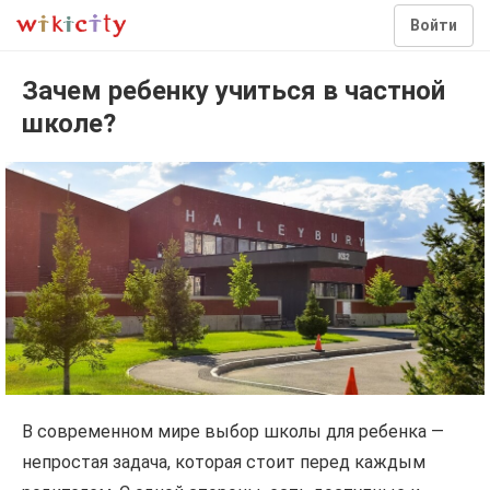
Войти
Зачем ребенку учиться в частной
школе?
В современном мире выбор школы для ребенка —
непростая задача, которая стоит перед каждым