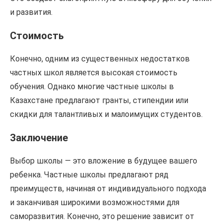
и развития.
Стоимость
Конечно, одним из существенных недостатков
частных школ является высокая стоимость
обучения. Однако многие частные школы в
Казахстане предлагают гранты, стипендии или
скидки для талантливых и малоимущих студентов.
Заключение
Выбор школы — это вложение в будущее вашего
ребенка. Частные школы предлагают ряд
преимуществ, начиная от индивидуального подхода
и заканчивая широкими возможностями для
саморазвития. Конечно, это решение зависит от