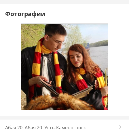
Фотографии
Абая 20, Абая 20, Усть-Каменогорск