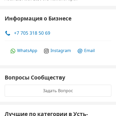
Информация о Бизнесе
+7 705 318 50 69
WhatsApp
Instagram
Email
Вопросы Сообществу
Задать Вопрос
Лучшие по категории в Усть-