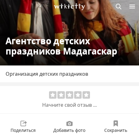
Викисити
Агентство детских
праздников Мадагаскар
Организация детских праздников
Начните свой отзыв ...
Поделиться
Добавить фото
Сохранить