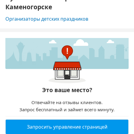
Каменогорске
Организаторы детских праздников
Это ваше место?
Отвечайте на отзывы клиентов.
Запрос бесплатный и займет всего минуту.
Запросить управление страницей