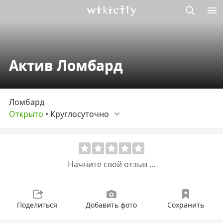
Викисити
Актив Ломбард
Ломбард
Открыто
•
Круглосуточно
Начните свой отзыв ...
Поделиться
Добавить фото
Сохранить