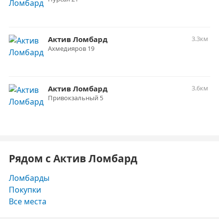
Актив Ломбард
3.3км
Ахмедияров 19
Актив Ломбард
3.6км
Привокзальный 5
Рядом с Актив Ломбард
Ломбарды
Покупки
Все места