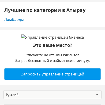
Лучшие по категории в Атырау
Ломбарды
Это ваше место?
Отвечайте на отзывы клиентов.
Запрос бесплатный и займет всего минуту.
Запросить управление страницей
Русский