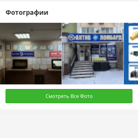
Фотографии
Смотреть Все Фото