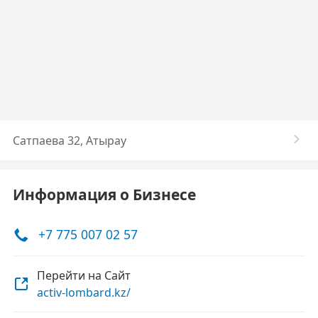
Сатпаева 32, Атырау
Информация о Бизнесе
+7 775 007 02 57
Перейти на Сайт
activ-lombard.kz/