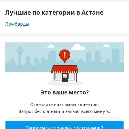
Лучшие по категории в Астане
Ломбарды
Это ваше место?
Отвечайте на отзывы клиентов.
Запрос бесплатный и займет всего минуту.
Запросить управление страницей