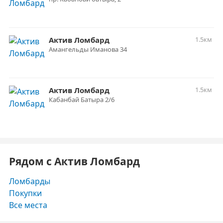
Актив Ломбард
1.5км
Амангельды Иманова 34
Актив Ломбард
1.5км
Кабанбай Батыра 2/6
Рядом с Актив Ломбард
Ломбарды
Покупки
Все места