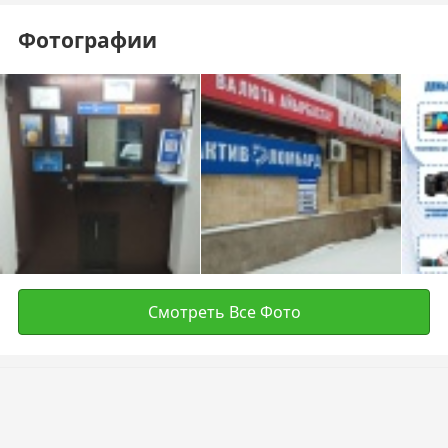
Фотографии
Смотреть Все Фото