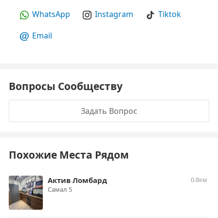
WhatsApp
Instagram
Tiktok
Email
Вопросы Сообществу
Задать Вопрос
Похожие Места Рядом
Актив Ломбард
0.8км
Самал 5