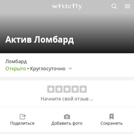
Викисити
Актив Ломбард
Ломбард
Открыто
•
Круглосуточно
Начните свой отзыв ...
Поделиться
Добавить фото
Сохранить