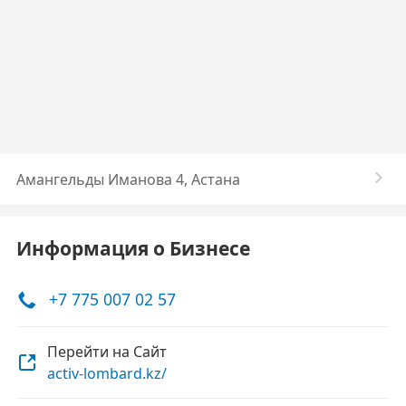
Амангельды Иманова 4, Астана
Информация о Бизнесе
+7 775 007 02 57
Перейти на Сайт
activ-lombard.kz/