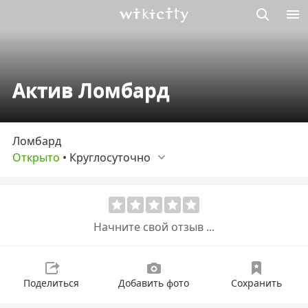
Викисити
Актив Ломбард
Ломбард
Открыто
•
Круглосуточно
Начните свой отзыв ...
Поделиться
Добавить фото
Сохранить