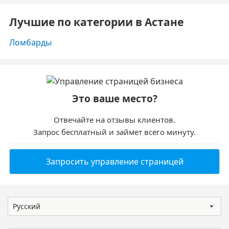
Лучшие по категории в Астане
Ломбарды
Это ваше место?
Отвечайте на отзывы клиентов.
Запрос бесплатный и займет всего минуту.
Запросить управление страницей
Русский