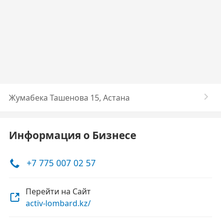
Жумабека Ташенова 15, Астана
Информация о Бизнесе
+7 775 007 02 57
Перейти на Сайт
activ-lombard.kz/