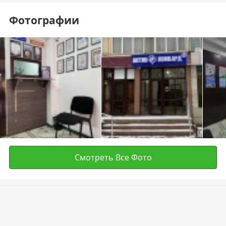
Фотографии
Смотреть Все Фото