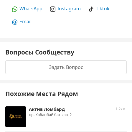
WhatsApp
Instagram
Tiktok
Email
Вопросы Сообществу
Задать Вопрос
Похожие Места Рядом
Актив Ломбард
1.2км
пр. Кабанбай батыра, 2