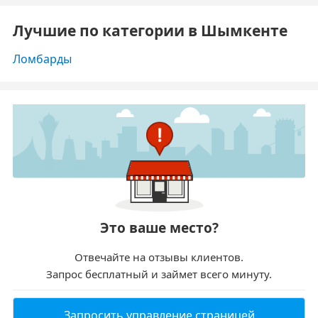
Лучшие по категории в Шымкенте
Ломбарды
Это ваше место?
Отвечайте на отзывы клиентов.
Запрос бесплатный и займет всего минуту.
Запросить управление страницей