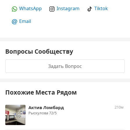
WhatsApp
Instagram
Tiktok
Email
Вопросы Сообществу
Задать Вопрос
Похожие Места Рядом
Актив Ломбард
210м
Рыскулова 72/5