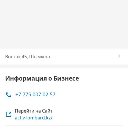
Восток 45, Шымкент
Информация о Бизнесе
+7 775 007 02 57
Перейти на Сайт
activ-lombard.kz/