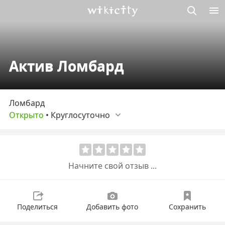
Викисити
Актив Ломбард
Ломбард
Открыто
•
Круглосуточно
Начните свой отзыв ...
Поделиться
Добавить фото
Сохранить