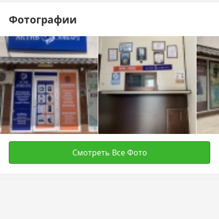
Фотографии
Смотреть Все Фото