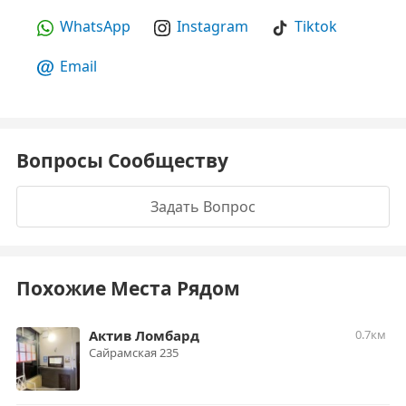
WhatsApp
Instagram
Tiktok
Email
Вопросы Сообществу
Задать Вопрос
Похожие Места Рядом
Актив Ломбард
0.7км
Сайрамская 235