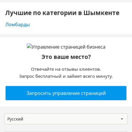
Лучшие по категории в Шымкенте
Ломбарды
Это ваше место?
Отвечайте на отзывы клиентов.
Запрос бесплатный и займет всего минуту.
Запросить управление страницей
Русский