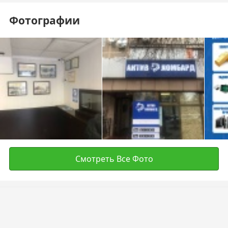
Фотографии
Смотреть Все Фото