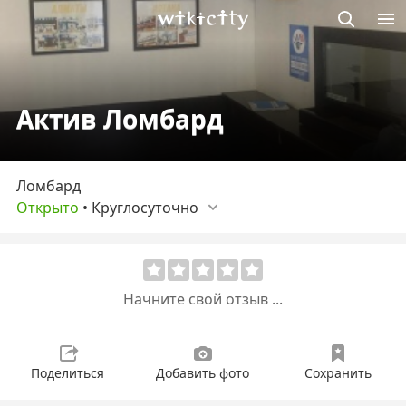
Викисити
Актив Ломбард
Ломбард
Открыто
•
Круглосуточно
Начните свой отзыв ...
Поделиться
Добавить фото
Сохранить