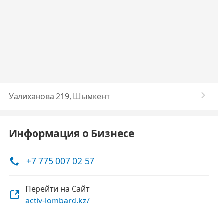
Уалиханова 219, Шымкент
Информация о Бизнесе
+7 775 007 02 57
Перейти на Сайт
activ-lombard.kz/