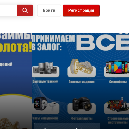
Войти
Регистрация