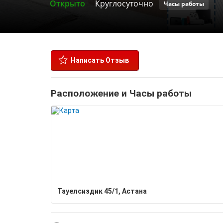
Открыто
Круглосуточно
Часы работы
Написать Отзыв
Расположение и Часы работы
Тауелсиздик 45/1, Астана