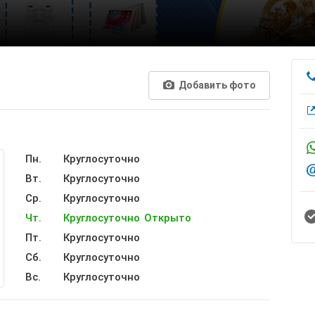
Добавить фото
Пн.
Круглосуточно
Вт.
Круглосуточно
Ср.
Круглосуточно
Чт.
Круглосуточно
Открыто
Пт.
Круглосуточно
Сб.
Круглосуточно
Вс.
Круглосуточно