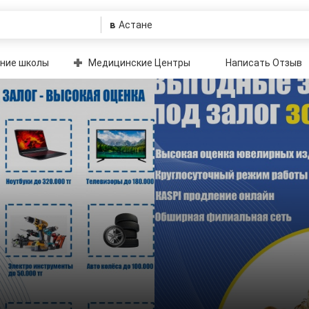
в
ние школы
Медицинские Центры
Написать Отзыв