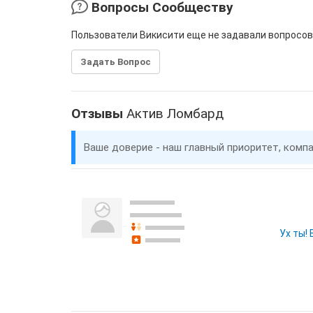
Вопросы Сообществу
Пользователи Викисити еще не задавали вопросов
Задать Вопрос
Отзывы
Актив Ломбард
Ваше доверие - наш главный приоритет, комп
Ух ты!