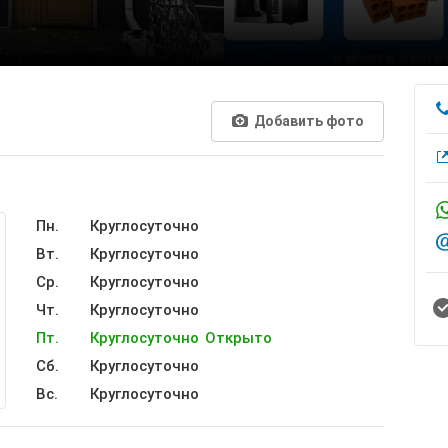
Добавить фото
Пн.
Круглосуточно
Вт.
Круглосуточно
Ср.
Круглосуточно
Чт.
Круглосуточно
Пт.
Круглосуточно
Открыто
Сб.
Круглосуточно
Вс.
Круглосуточно