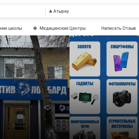
в
ние школы
Медицинские Центры
Написать Отзыв