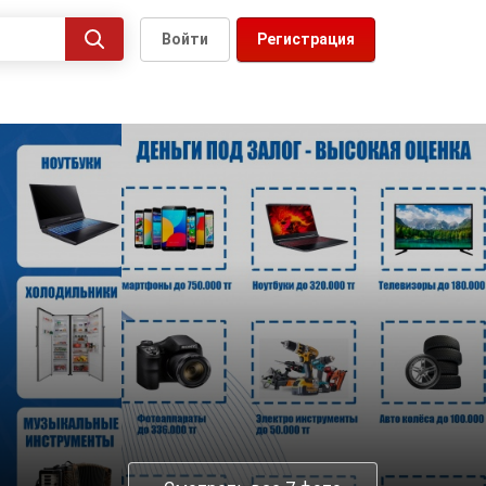
Войти
Регистрация