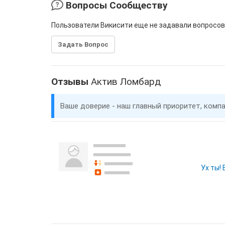
Вопросы Сообществу
Пользователи Викисити еще не задавали вопросов
Задать Вопрос
Отзывы
Актив Ломбард
Ваше доверие - наш главный приоритет, комп
Ух ты!