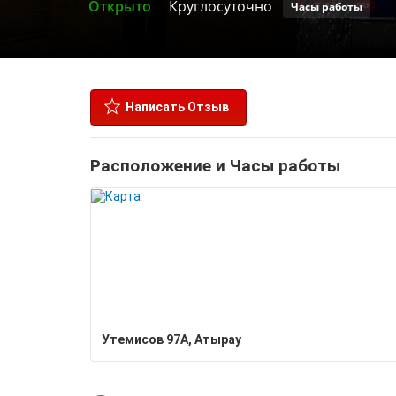
Открыто
Круглосуточно
Часы работы
Написать Отзыв
Расположение и Часы работы
Утемисов 97А, Атырау