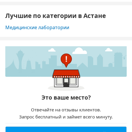
Лучшие по категории в Астане
Медицинские лаборатории
Это ваше место?
Отвечайте на отзывы клиентов.
Запрос бесплатный и займет всего минуту.