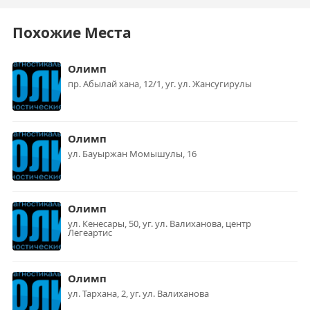
Похожие Места
Олимп
пр. Абылай хана, 12/1, уг. ул. Жансугирулы
Олимп
ул. Бауыржан Момышулы, 16
Олимп
ул. Кенесары, 50, уг. ул. Валиханова, центр
Легеартис
Олимп
ул. Тархана, 2, уг. ул. Валиханова