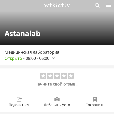
Викисити
Astanalab
Медицинская лаборатория
Открыто
•
08:00
-
05:00
Начните свой отзыв ...
Поделиться
Добавить фото
Сохранить