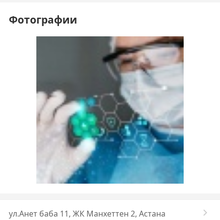
Фотографии
ул.Анет баба 11, ЖК Манхеттен 2, Астана