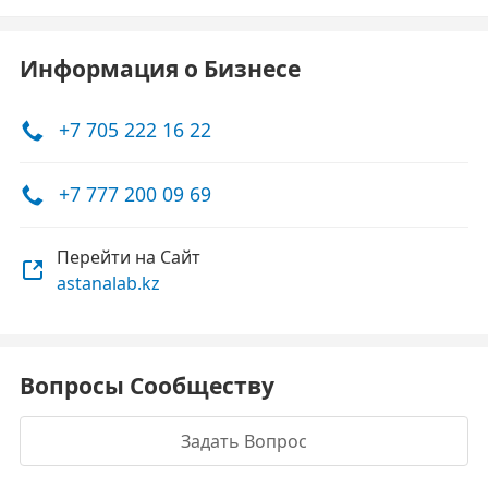
Информация о Бизнесе
+7 705 222 16 22
+7 777 200 09 69
Перейти на Сайт
astanalab.kz
Вопросы Сообществу
Задать Вопрос