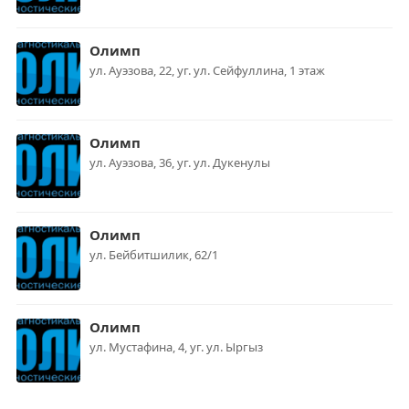
Олимп
ул. Ауэзова, 22, уг. ул. Сейфуллина, 1 этаж
Олимп
ул. Ауэзова, 36, уг. ул. Дукенулы
Олимп
ул. Бейбитшилик, 62/1
Олимп
ул. Мустафина, 4, уг. ул. Ыргыз