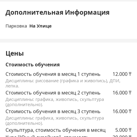
Дополнительная Информация
Парковка
На Улице
Цены
Стоимость обучения
Стоимость обучения в месяц 1 ступень
12.000
₸
Дисциплины: рисование (графика и живопись), ДПИ,
лепка.
Стоимость обучения в месяц 2 ступень
16.000
₸
Дисциплины: графика, живопись, скульптура
(дополнительно).
Стоимость обучения в месяц 3 ступень
16.000
₸
Дисциплины: графика, живопись, скульптура
(дополнительно).
Скульптура, стоимость обучения в месяц
5.000
₸