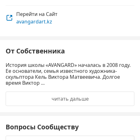
Перейти на Сайт
avangardart.kz
От Собственника
История школы «AVANGARD» началась в 2008 году.
Ее основатели, семья известного художника-
скульптора Кель Виктора Матвеевича. Долгое
время Виктор ...
читать дальше
Вопросы Сообществу