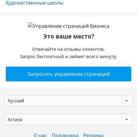
Художественные школы
Это ваше место?
Отвечайте на отзывы клиентов.
Запрос бесплатный и займет всего минуту.
Запросить управление страницей
Русский
Астана
О нас
Поддержка
Реклама