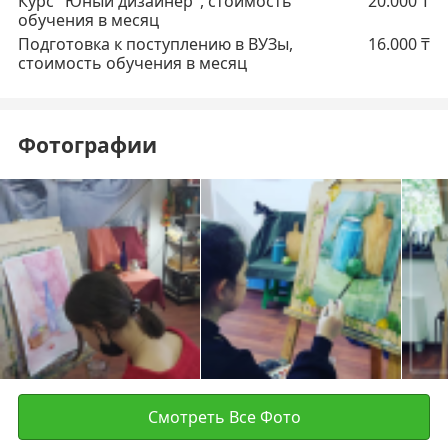
Курс "Юный дизайнер", стоимость
20.000
₸
обучения в месяц
Подготовка к поступлению в ВУЗы,
16.000
₸
стоимость обучения в месяц
Фотографии
Смотреть Все Фото