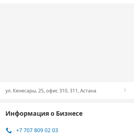
ул. ​Кенесары, 25, ​офис 310, 311, Астана
Информация о Бизнесе
+7 707 809 02 03