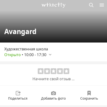
Викисити
Avangard
Художественная школа
Открыто
•
10:00
-
17:30
Начните свой отзыв ...
Поделиться
Добавить фото
Сохранить