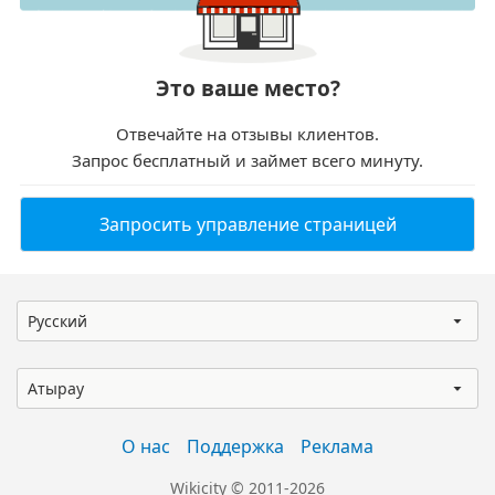
Это ваше место?
Отвечайте на отзывы клиентов.
Запрос бесплатный и займет всего минуту.
Запросить управление страницей
Русский
Атырау
О нас
Поддержка
Реклама
Wikicity © 2011-2026