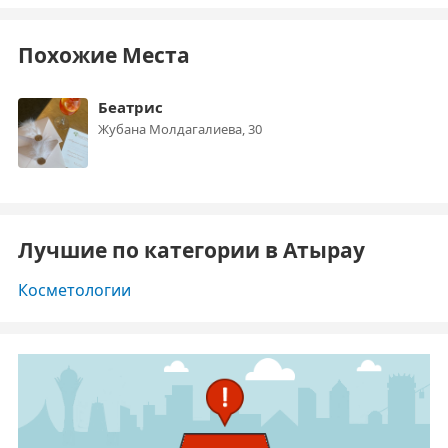
Похожие Места
Беатрис
Жубана Молдагалиева, 30
Лучшие по категории в Атырау
Косметологии