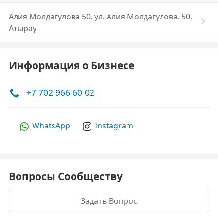
Алия Молдагулова 50, ул. Алия Молдагулова. 50,
Атырау
Информация о Бизнесе
+7 702 966 60 02
WhatsApp
Instagram
Вопросы Сообществу
Задать Вопрос