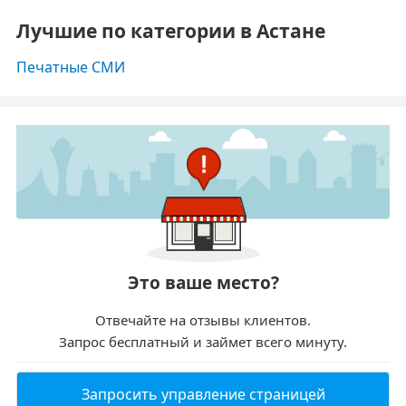
Лучшие по категории в Астане
Печатные СМИ
Это ваше место?
Отвечайте на отзывы клиентов.
Запрос бесплатный и займет всего минуту.
Запросить управление страницей