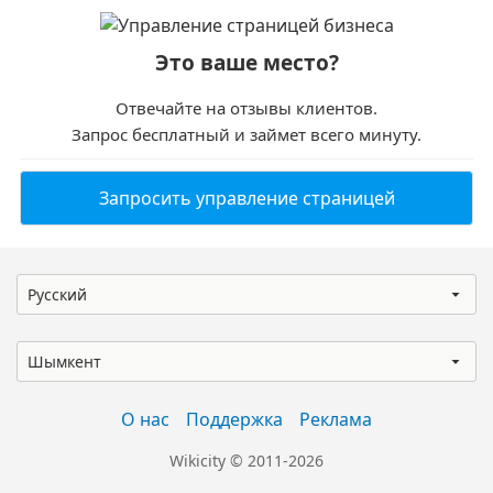
Это ваше место?
Отвечайте на отзывы клиентов.
Запрос бесплатный и займет всего минуту.
Запросить управление страницей
Русский
Шымкент
О нас
Поддержка
Реклама
Wikicity © 2011-2026