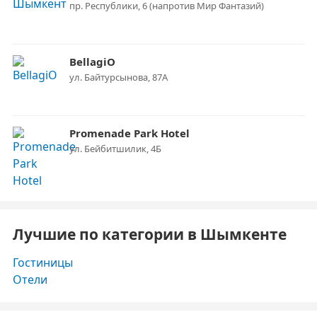
пр. Республики, 6 (напротив Мир Фантазий)
BellagiO
ул. Байтурсынова, 87А
Promenade Park Hotel
ул. Бейбитшилик, 4Б
Лучшие по категории в Шымкенте
Гостиницы
Отели