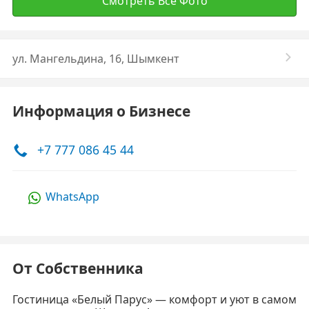
Смотреть Все Фото
ул. Мангельдина, 16, Шымкент
Информация о Бизнесе
+7 777 086 45 44
WhatsApp
От Собственника
Гостиница «Белый Парус» — комфорт и уют в самом