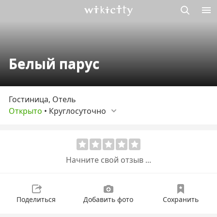
Викисити
Белый парус
Гостиница, Отель
Открыто
•
Круглосуточно
Начните свой отзыв ...
Поделиться
Добавить фото
Сохранить