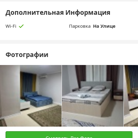
Дополнительная Информация
Парковка
На Улице
Wi-Fi
Фотографии