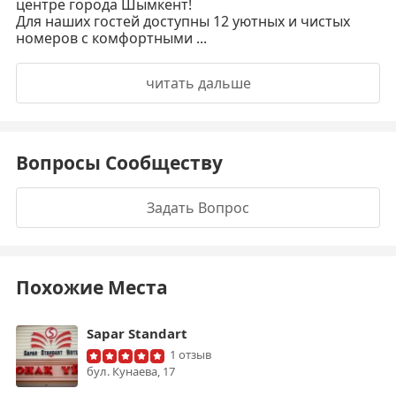
центре города Шымкент!
Для наших гостей доступны 12 уютных и чистых
номеров с комфортными ...
читать дальше
Вопросы Сообществу
Задать Вопрос
Похожие Места
Sapar Standart
1 отзыв
бул. Кунаева, 17