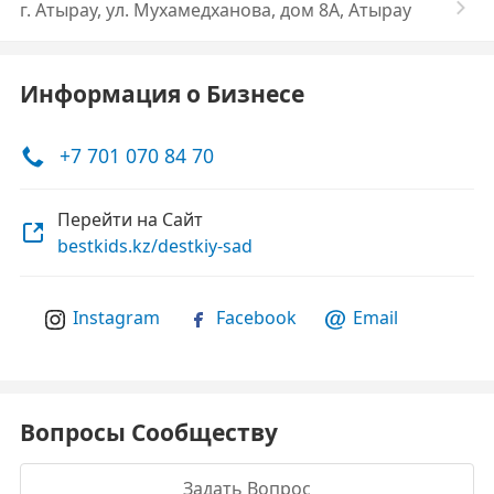
г. Атырау, ул. Мухамедханова, дом 8А, Атырау
Информация о Бизнесе
+7 701 070 84 70
Перейти на Сайт
bestkids.kz/destkiy-sad
Instagram
Facebook
Email
Вопросы Сообществу
Задать Вопрос