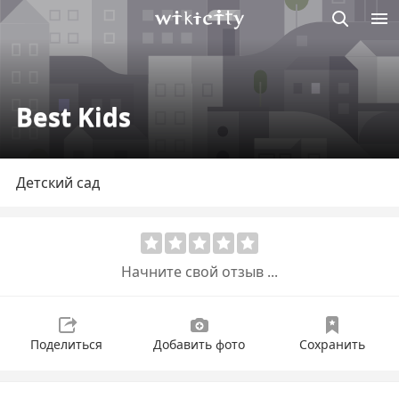
Викисити
Best Kids
Детский сад
Начните свой отзыв ...
Поделиться
Добавить фото
Сохранить