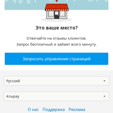
Это ваше место?
Отвечайте на отзывы клиентов.
Запрос бесплатный и займет всего минуту.
Запросить управление страницей
Русский
Атырау
О нас
Поддержка
Реклама