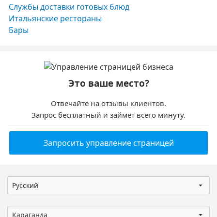
Службы доставки готовых блюд
Итальянские рестораны
Бары
Это ваше место?
Отвечайте на отзывы клиентов.
Запрос бесплатный и займет всего минуту.
Запросить управление страницей
Русский
Караганда