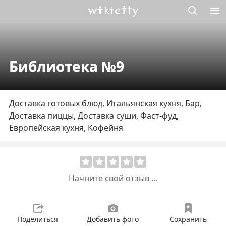
Викисити
Библиотека №9
Доставка готовых блюд, Итальянская кухня, Бар,
Доставка пиццы, Доставка суши, Фаст-фуд,
Европейская кухня, Кофейня
Начните свой отзыв ...
Поделиться
Добавить фото
Сохранить