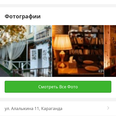
Фотографии
Смотреть Все Фото
ул. Алалыкина 11, Караганда