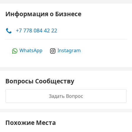
Информация о Бизнесе
+7 778 084 42 22
WhatsApp
Instagram
Вопросы Сообществу
Задать Вопрос
Похожие Места