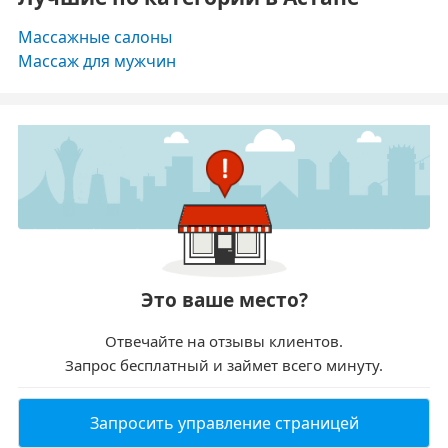
Массажные салоны
Массаж для мужчин
Это ваше место?
Отвечайте на отзывы клиентов.
Запрос бесплатный и займет всего минуту.
Запросить управление страницей