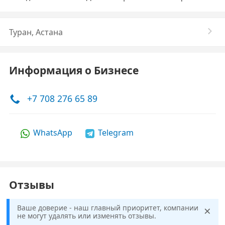
Туран, Астана
Информация о Бизнесе
+7 708 276 65 89
WhatsApp
Telegram
Отзывы
×
Ваше доверие - наш главный приоритет, компании
не могут удалять или изменять отзывы.