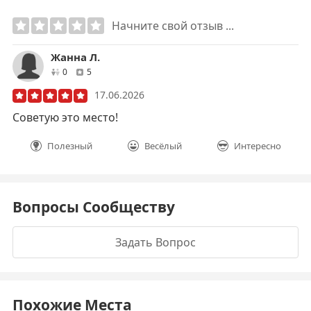
Начните свой отзыв ...
Жанна Л.
друзей
отзывов
0
5
17.06.2026
Советую это место!
Полезный
Весёлый
Интересно
Вопросы Сообществу
Задать Вопрос
Похожие Места