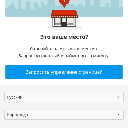
Это ваше место?
Отвечайте на отзывы клиентов.
Запрос бесплатный и займет всего минуту.
Запросить управление страницей
Русский
Караганда