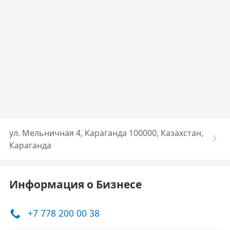
ул. Мельничная 4, Караганда 100000, Казахстан,
Караганда
Информация о Бизнесе
+7 778 200 00 38