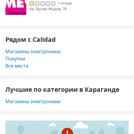
1 отзыв
пр. Бухар-Жырау, 76
Рядом с Calidad
Магазины электроники
Покупки
Все места
Лучшие по категории в Караганде
Магазины электроники