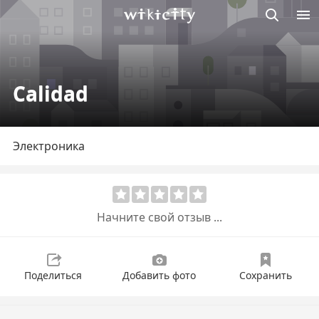
Викисити
Calidad
Электроника
Начните свой отзыв ...
Поделиться
Добавить фото
Сохранить