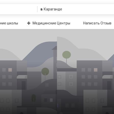
в
ние школы
Медицинские Центры
Написать Отзыв