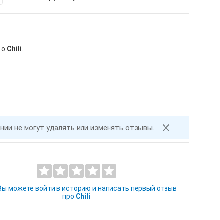
 о
Chili
.
ании не могут удалять или изменять отзывы.
 Вы можете войти в историю и написать первый отзыв
про
Chili