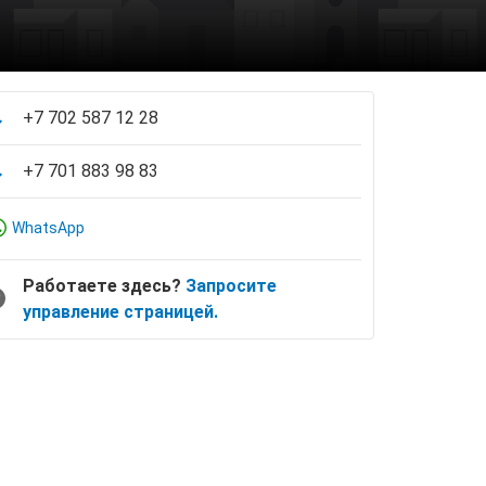
+7 702 587 12 28
+7 701 883 98 83
WhatsApp
Работаете здесь?
Запросите
управление страницей.