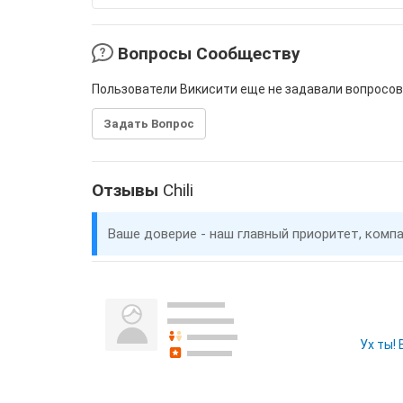
Вопросы Сообществу
Пользователи Викисити еще не задавали вопросов
Задать Вопрос
Отзывы
Chili
Ваше доверие - наш главный приоритет, комп
Ух ты!