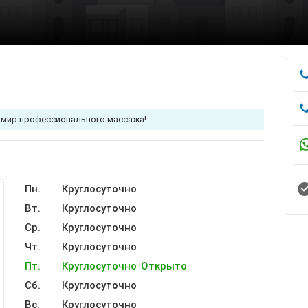
 мир профессионального массажа!
Пн.
Круглосуточно
Вт.
Круглосуточно
Ср.
Круглосуточно
Чт.
Круглосуточно
Пт.
Круглосуточно
Открыто
Сб.
Круглосуточно
Вс.
Круглосуточно