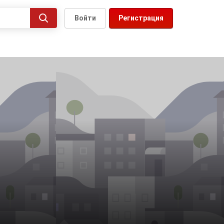
Войти
Регистрация