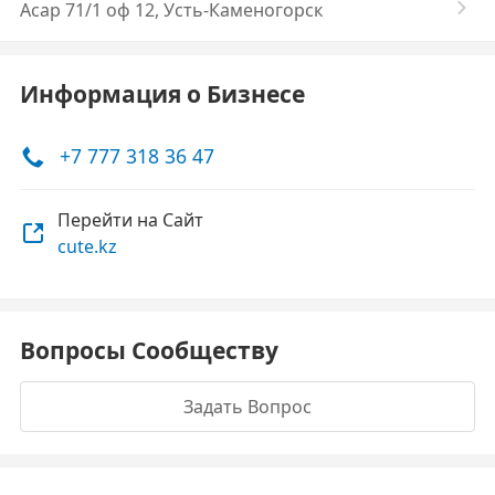
Асар 71/1 оф 12, Усть-Каменогорск
Информация о Бизнесе
+7 777 318 36 47
Перейти на Сайт
cute.kz
Вопросы Сообществу
Задать Вопрос