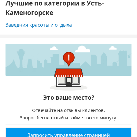
Лучшие по категории в Усть-
Каменогорске
Заведния красоты и отдыха
Это ваше место?
Отвечайте на отзывы клиентов.
Запрос бесплатный и займет всего минуту.
Запросить управление страницей