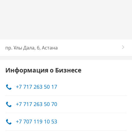
​пр. Ұлы Дала, 6, Астана
Информация о Бизнесе
+7 717 263 50 17
+7 717 263 50 70
+7 707 119 10 53