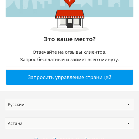
Это ваше место?
Отвечайте на отзывы клиентов.
Запрос бесплатный и займет всего минуту.
Запросить управление страницей
Русский
Астана