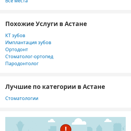
Все места
Похожие Услуги в Астане
КТ зубов
Имплантация зубов
Ортодонт
Стоматолог-ортопед
Пародонтолог
Лучшие по категории в Астане
Стоматологии