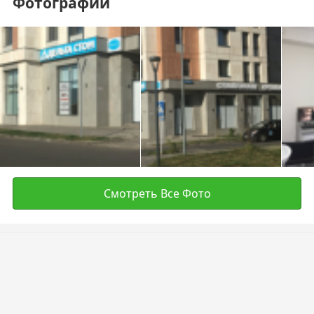
Фотографии
Смотреть Все Фото