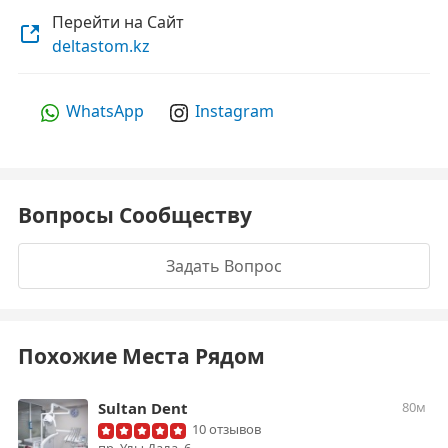
Перейти на Сайт
deltastom.kz
WhatsApp
Instagram
Вопросы Сообществу
Задать Вопрос
Похожие Места Рядом
Sultan Dent
80м
10 отзывов