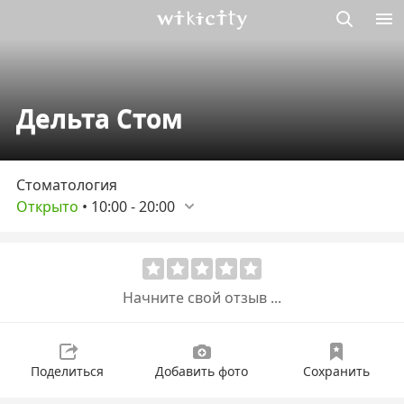
Викисити
Дельта Стом
Стоматология
Открыто
•
10:00
-
20:00
Начните свой отзыв ...
Поделиться
Добавить фото
Сохранить