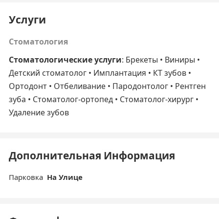
Услуги
Стоматология
Стоматологические услуги
: Брекеты • Виниры •
Детский стоматолог • Имплантация • КТ зубов •
Ортодонт • Отбеливание • Пародонтолог • Рентген
зуба • Стоматолог-ортопед • Стоматолог-хирург •
Удаление зубов
Дополнительная Информация
Парковка
На Улице