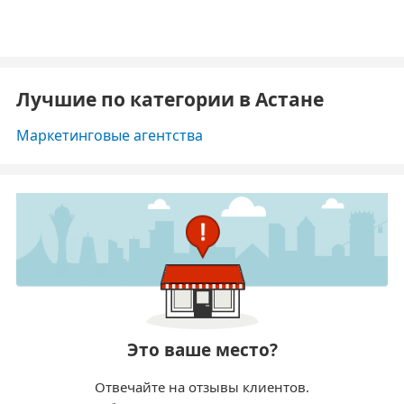
Лучшие по категории в Астане
Маркетинговые агентства
Это ваше место?
Отвечайте на отзывы клиентов.