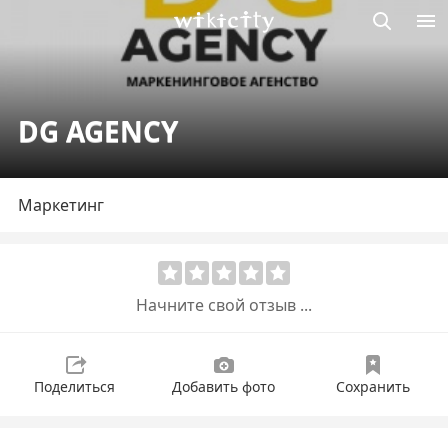
Викисити
DG AGENCY
Маркетинг
Начните свой отзыв ...
Поделиться
Добавить фото
Сохранить