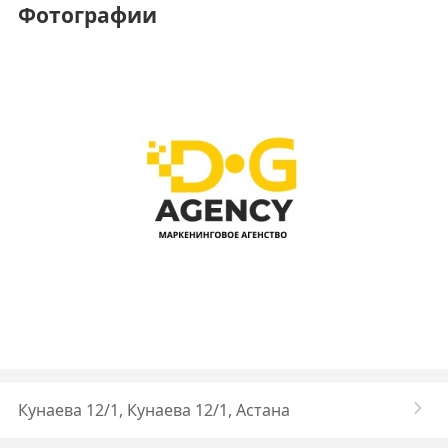
Фотографии
Кунаева 12/1, Кунаева 12/1, Астана