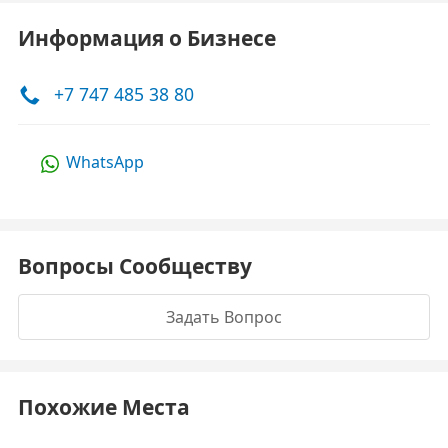
Информация о Бизнесе
+7 747 485 38 80
WhatsApp
Вопросы Сообществу
Задать Вопрос
Похожие Места