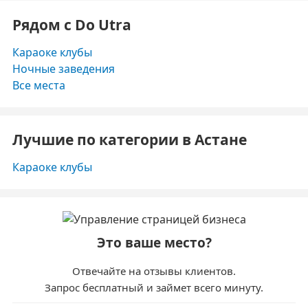
Рядом с Do Utra
Караоке клубы
Ночные заведения
Все места
Лучшие по категории в Астане
Караоке клубы
Это ваше место?
Отвечайте на отзывы клиентов.
Запрос бесплатный и займет всего минуту.