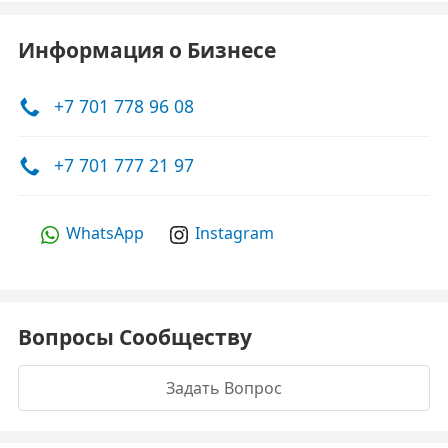
Информация о Бизнесе
+7 701 778 96 08
+7 701 777 21 97
WhatsApp
Instagram
Вопросы Сообществу
Задать Вопрос