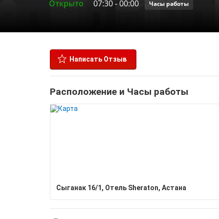
Открыто
07:30
-
00:00
Часы работы
Написать Отзыв
Расположение и Часы работы
Сыганак 16/1, Отель Sheraton, Астана