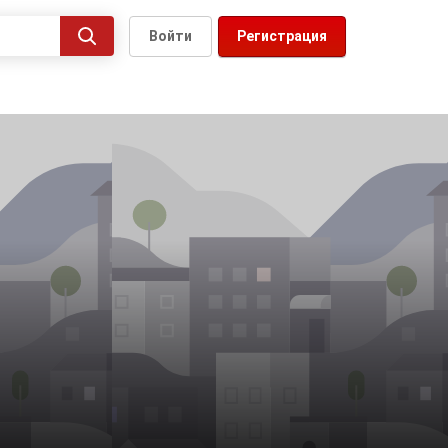
Войти
Регистрация