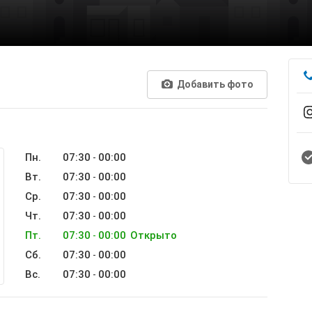
Добавить фото
Пн.
07:30
00:00
-
Вт.
07:30
00:00
-
Ср.
07:30
00:00
-
Чт.
07:30
00:00
-
Пт.
07:30
00:00
Открыто
-
Сб.
07:30
00:00
-
Вс.
07:30
00:00
-