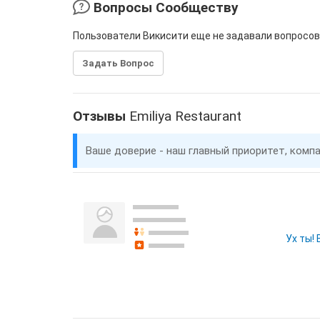
Вопросы Сообществу
Пользователи Викисити еще не задавали вопросов
Задать Вопрос
Отзывы
Emiliya Restaurant
Ваше доверие - наш главный приоритет, комп
Ух ты!