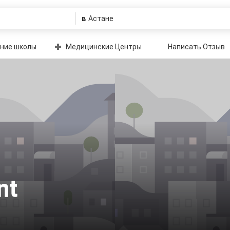
в
ние школы
Медицинские Центры
Написать Отзыв
nt