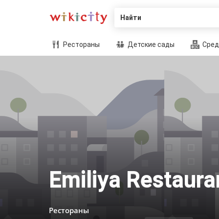
Найти
Рестораны
Детские сады
Сред
Emiliya Restaura
Рестораны