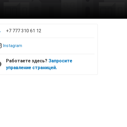
+7 777 310 61 12
Instagram
Работаете здесь?
Запросите
управление страницей.