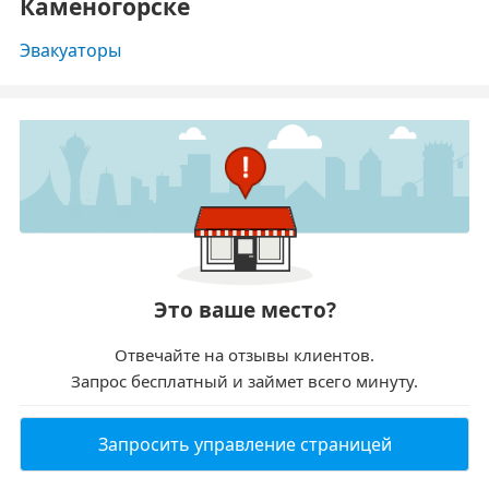
Каменогорске
Эвакуаторы
Это ваше место?
Отвечайте на отзывы клиентов.
Запрос бесплатный и займет всего минуту.
Запросить управление страницей