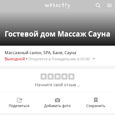
Викисити
Гостевой дом Массаж Сауна
Массажный салон, SPA, Баня, Сауна
Выходной
•
Откроется в Понедельник в 07:00
Начните свой отзыв ...
Поделиться
Добавить фото
Сохранить