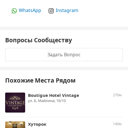
WhatsApp
Instagram
Вопросы Сообществу
Задать Вопрос
Похожие Места Рядом
Boutigue Hotel Vintage
270м
ул. Б. Майлина, 16/10
Хуторок
140м