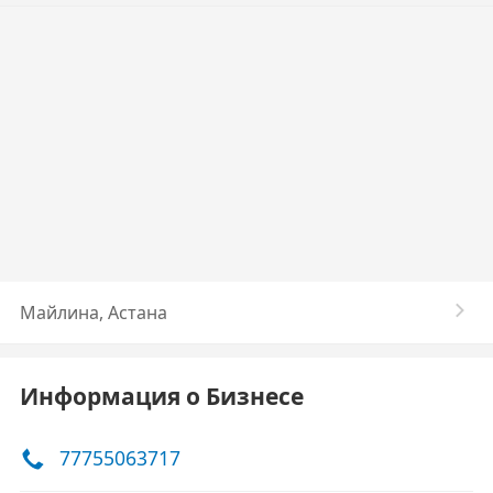
Майлина, Астана
Информация о Бизнесе
77755063717