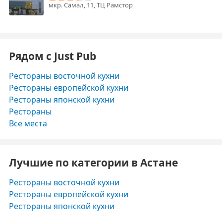
мкр. Самал, 11, ТЦ Рамстор
Рядом с Just Pub
Рестораны восточной кухни
Рестораны европейской кухни
Рестораны японской кухни
Рестораны
Все места
Лучшие по категории в Астане
Рестораны восточной кухни
Рестораны европейской кухни
Рестораны японской кухни