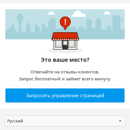
Это ваше место?
Отвечайте на отзывы клиентов.
Запрос бесплатный и займет всего минуту.
Запросить управление страницей
Русский