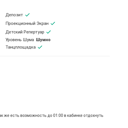
Депозит
Проекционный Экран
Детский Репертуар
Уровень Шума
Шумно
Танцплощадка
так же есть возможность до 01:00 в кабинке отдохнуть