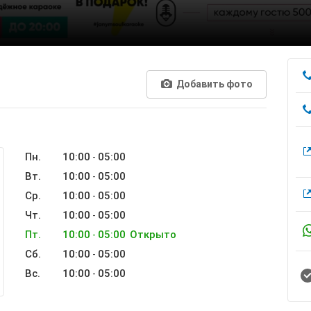
Добавить фото
Пн.
10:00
05:00
-
Вт.
10:00
05:00
-
Ср.
10:00
05:00
-
Чт.
10:00
05:00
-
Пт.
10:00
05:00
Открыто
-
Сб.
10:00
05:00
-
Вс.
10:00
05:00
-