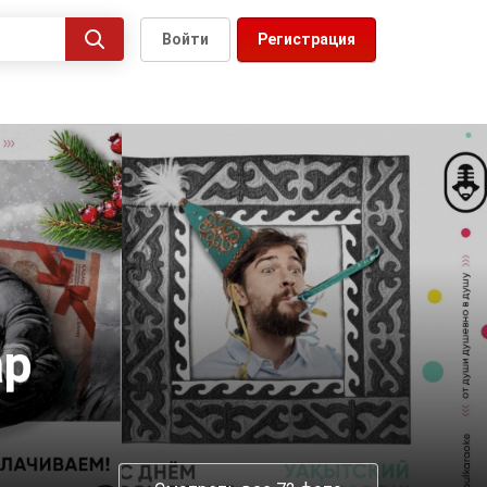
Войти
Регистрация
ар