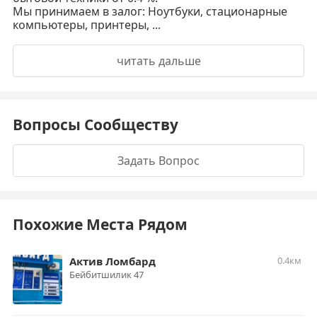
Мы принимаем в залог: Ноутбуки, стационарные
компьютеры, принтеры, ...
читать дальше
Вопросы Сообществу
Задать Вопрос
Похожие Места Рядом
Актив Ломбард
0.4км
Бейбитшилик 47