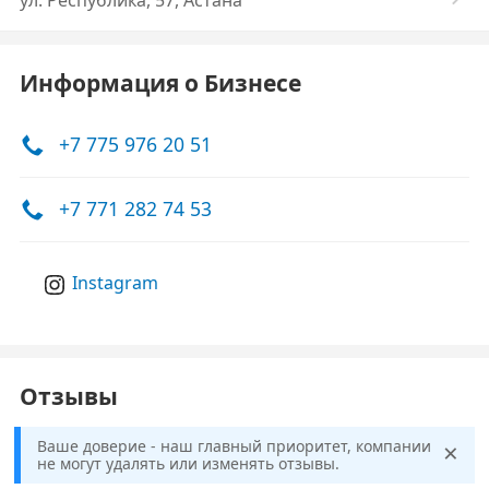
ул. Республика, 57, Астана
Информация о Бизнесе
+7 775 976 20 51
+7 771 282 74 53
Instagram
Отзывы
×
Ваше доверие - наш главный приоритет, компании
не могут удалять или изменять отзывы.