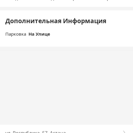
Дополнительная Информация
Парковка
На Улице