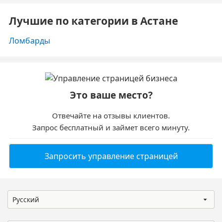
Лучшие по категории в Астане
Ломбарды
Это ваше место?
Отвечайте на отзывы клиентов.
Запрос бесплатный и займет всего минуту.
Запросить управление страницей
Русский