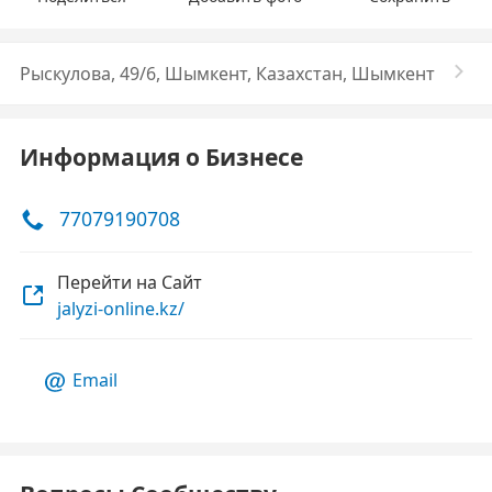
Рыскулова, 49/6, Шымкент, Казахстан, Шымкент
Информация о Бизнесе
77079190708
Перейти на Сайт
jalyzi-online.kz/
Email