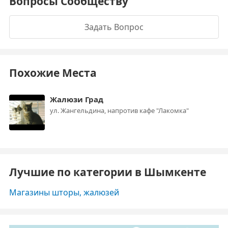
Вопросы Сообществу
Задать Вопрос
Похожие Места
Жалюзи Град
ул. Жангельдина, напротив кафе "Лакомка"
Лучшие по категории в Шымкенте
Магазины шторы, жалюзей