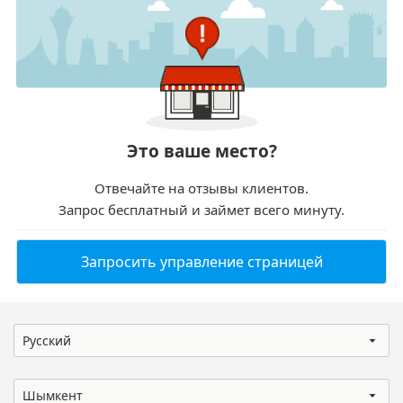
Это ваше место?
Отвечайте на отзывы клиентов.
Запрос бесплатный и займет всего минуту.
Запросить управление страницей
Русский
Шымкент