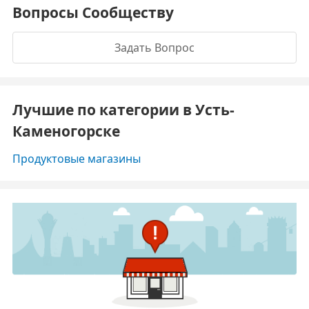
Вопросы Сообществу
Задать Вопрос
Лучшие по категории в Усть-
Каменогорске
Продуктовые магазины