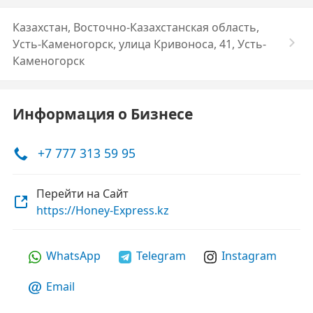
Казахстан, Восточно-Казахстанская область,
Усть-Каменогорск, улица Кривоноса, 41, Усть-
Каменогорск
Информация о Бизнесе
+7 777 313 59 95
Перейти на Сайт
https://Honey-Express.kz
WhatsApp
Telegram
Instagram
Email