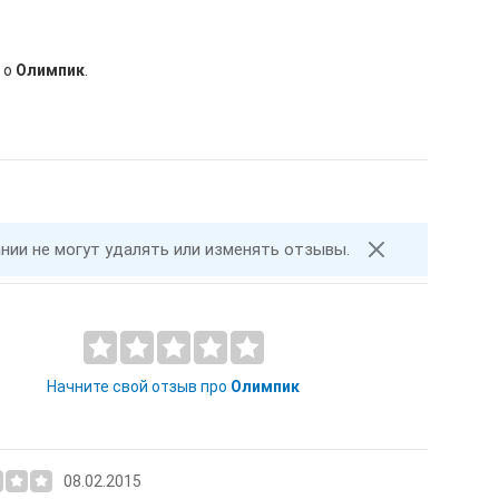
 о
Олимпик
.
ании не могут удалять или изменять отзывы.
Начните свой отзыв про
Олимпик
08.02.2015