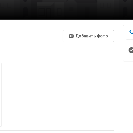
Добавить фото