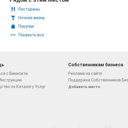
Рестораны
Ночная жизнь
Покупки
Показать все
щь
Собственникам бизнеса
ся с Викисити
Реклама на сайте
Инструкции
Поддержка Собственников Би
ство по Каталогу Услуг
Добавить место