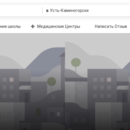
в
ние школы
Медицинские Центры
Написать Отзыв