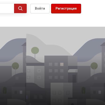
Войти
Регистрация