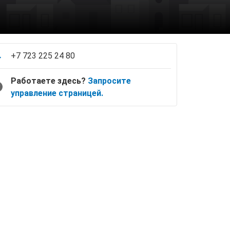
+7 723 225 24 80
Работаете здесь?
Запросите
управление страницей.