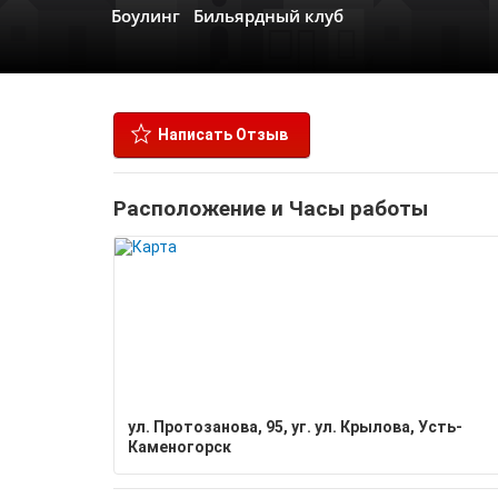
Боулинг
Бильярдный клуб
Написать Отзыв
Расположение и Часы работы
ул. Протозанова, 95, уг. ул. Крылова, Усть-
Каменогорск