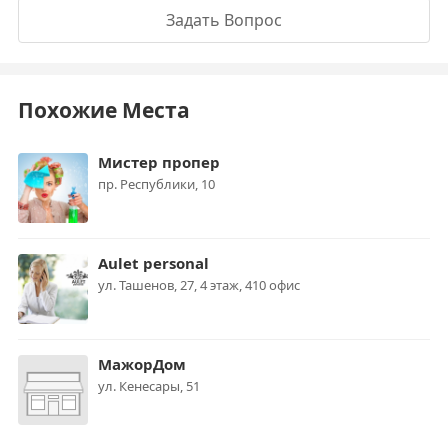
Задать Вопрос
Похожие Места
Мистер пропер
пр. Республики, 10
Aulet personal
ул. Ташенов, 27, 4 этаж, 410 офис
МажорДом
ул. Кенесары, 51