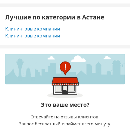
Лучшие по категории в Астане
Клининговые компании
Клининговые компании
Это ваше место?
Отвечайте на отзывы клиентов.
Запрос бесплатный и займет всего минуту.