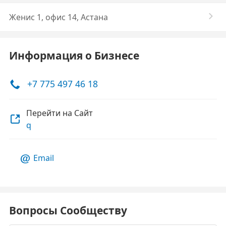
Женис 1, офис 14, Астана
Информация о Бизнесе
+7 775 497 46 18
Перейти на Сайт
q
Email
Вопросы Сообществу