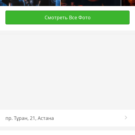
Смотреть Все Фото
пр. Тұран, 21, Астана