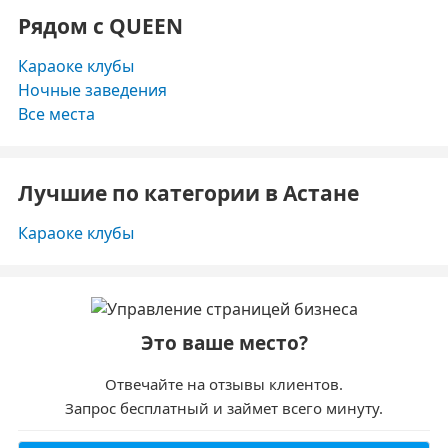
Рядом с QUEEN
Караоке клубы
Ночные заведения
Все места
Лучшие по категории в Астане
Караоке клубы
Это ваше место?
Отвечайте на отзывы клиентов.
Запрос бесплатный и займет всего минуту.