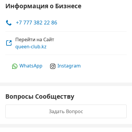
Информация о Бизнесе
+7 777 382 22 86
Перейти на Сайт
queen-club.kz
WhatsApp
Instagram
Вопросы Сообществу
Задать Вопрос