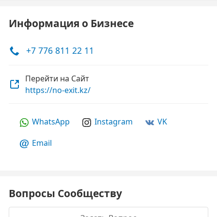
Информация о Бизнесе
+7 776 811 22 11
Перейти на Сайт
https://no-exit.kz/
WhatsApp
Instagram
VK
Email
Вопросы Сообществу