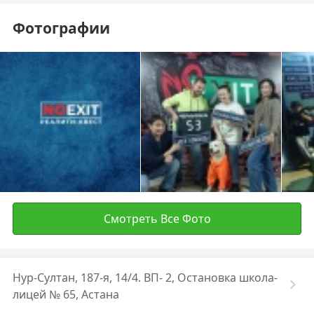
Фотографии
Смотреть Все Фото
Нур-Султан, 187-я, 14/4. ВП- 2, Остановка школа-
лицей № 65, Астана