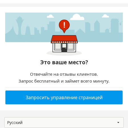
Это ваше место?
Отвечайте на отзывы клиентов.
Запрос бесплатный и займет всего минуту.
Запросить управление страницей
Русский