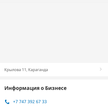
Крылова 11, Караганда
Информация о Бизнесе
+7 747 392 67 33