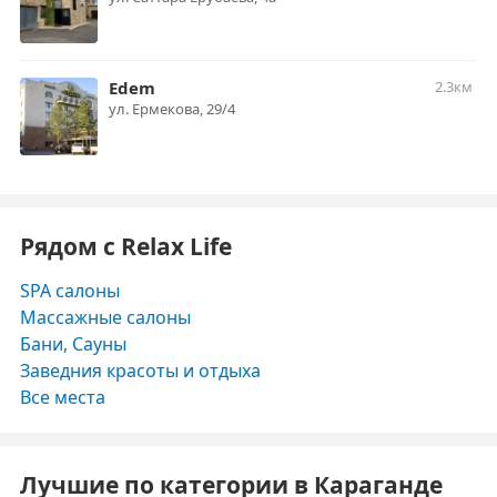
Edem
2.3км
ул. Ермекова, 29/4
Рядом с Relax Life
SPA салоны
Массажные салоны
Бани, Сауны
Заведния красоты и отдыха
Все места
Лучшие по категории в Караганде