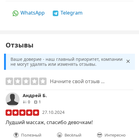
WhatsApp
Telegram
Отзывы
×
Ваше доверие - наш главный приоритет, компании
не могут удалять или изменять отзывы.
Начните свой отзыв ...
Андрей Б.
друзей
отзывов
0
1
27.10.2024
Лудший массаж, спасибо девочкам!
Полезный
Весёлый
Интересно