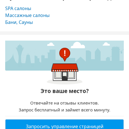
SPA салоны
Массажные салоны
Бани, Сауны
Это ваше место?
Отвечайте на отзывы клиентов.
Запрос бесплатный и займет всего минуту.
Запросить управление страницей