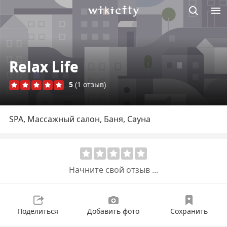
Викисити
Relax Life
5
(1 отзыв)
SPA, Массажный салон, Баня, Сауна
Начните свой отзыв ...
Поделиться
Добавить фото
Сохранить