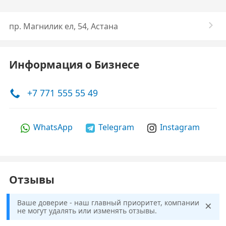
пр. Магнилик ел, 54, Астана
Информация о Бизнесе
+7 771 555 55 49
WhatsApp
Telegram
Instagram
Отзывы
×
Ваше доверие - наш главный приоритет, компании
не могут удалять или изменять отзывы.