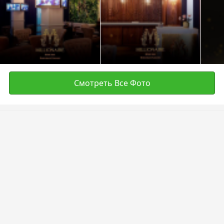
Смотреть Все Фото