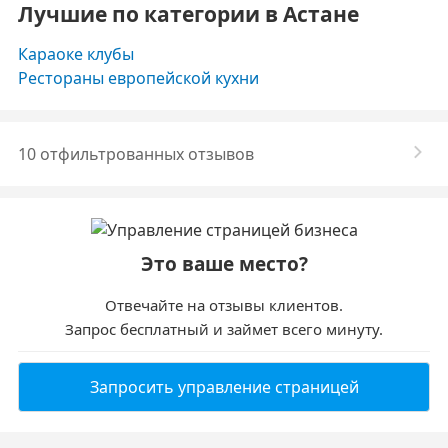
Лучшие по категории в Астане
Караоке клубы
Рестораны европейской кухни
10 отфильтрованных отзывов
Это ваше место?
Отвечайте на отзывы клиентов.
Запрос бесплатный и займет всего минуту.
Запросить управление страницей