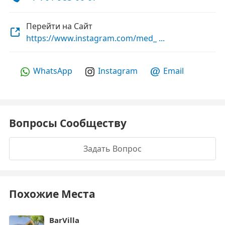
Перейти на Сайт
https://www.instagram.com/med_ ...
WhatsApp
Instagram
Email
Вопросы Сообществу
Задать Вопрос
Похожие Места
BarVilla