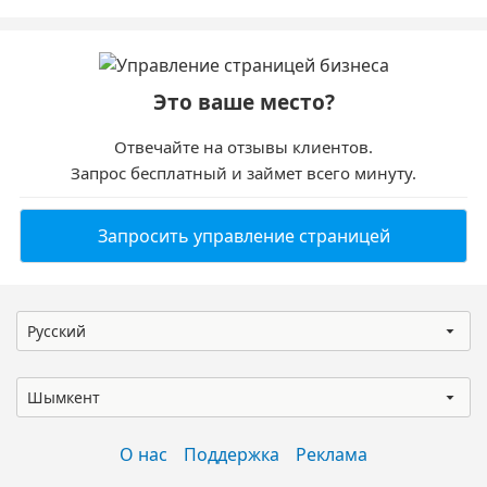
Это ваше место?
Отвечайте на отзывы клиентов.
Запрос бесплатный и займет всего минуту.
Запросить управление страницей
Русский
Шымкент
О нас
Поддержка
Реклама