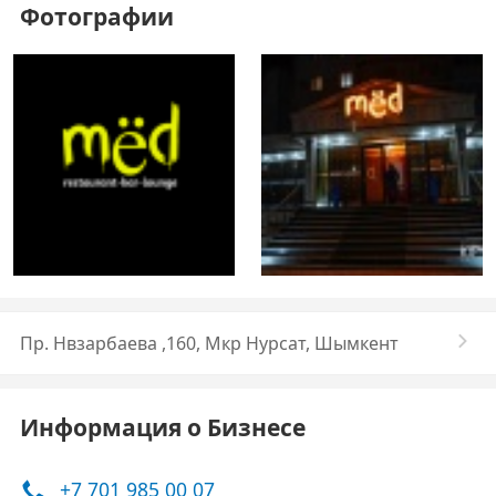
Фотографии
Пр. Нвзарбаева ,160, Мкр Нурсат, Шымкент
Информация о Бизнесе
+7 701 985 00 07