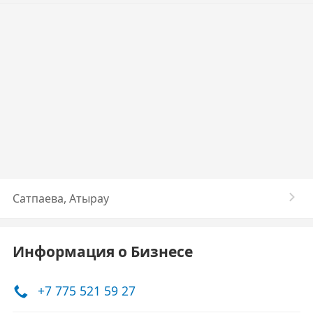
Сатпаева, Атырау
Информация о Бизнесе
+7 775 521 59 27