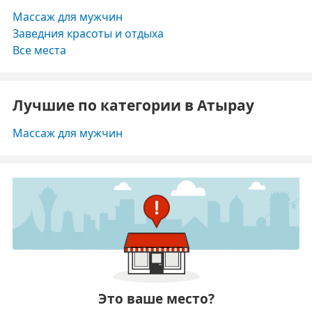
Массаж для мужчин
Заведния красоты и отдыха
Все места
Лучшие по категории в Атырау
Массаж для мужчин
Это ваше место?