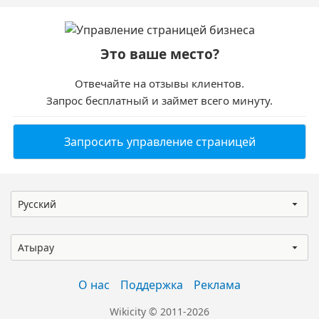
Это ваше место?
Отвечайте на отзывы клиентов.
Запрос бесплатный и займет всего минуту.
Запросить управление страницей
Русский
Атырау
О нас
Поддержка
Реклама
Wikicity © 2011-2026