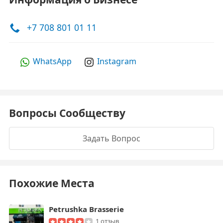
+7 708 801 01 11
WhatsApp
Instagram
Вопросы Сообществу
Задать Вопрос
Похожие Места
Petrushka Brasserie
1 отзыв