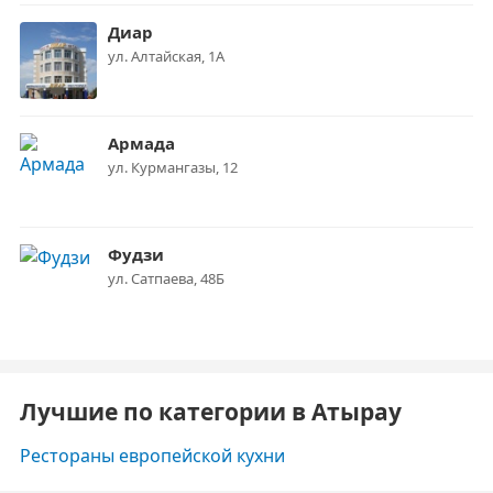
Диар
ул. Алтайская, 1А
Армада
ул. Курмангазы, 12
Фудзи
ул. Сатпаева, 48Б
Лучшие по категории в Атырау
Рестораны европейской кухни