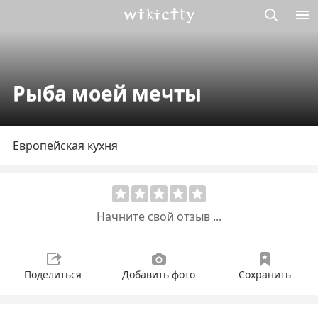
Викисити
Рыба моей мечты
Европейская кухня
Начните свой отзыв ...
Поделиться
Добавить фото
Сохранить