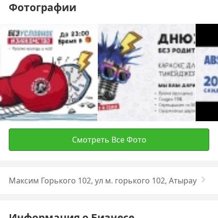
Фотографии
Смотреть Все Фото
Максим Горького 102, ул м. горького 102, Атырау
Информация о Бизнесе