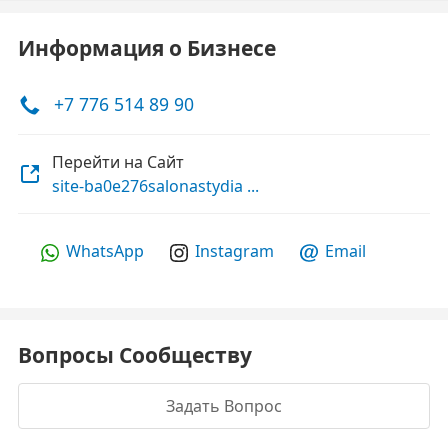
Информация о Бизнесе
+7 776 514 89 90
Перейти на Сайт
site-ba0e276salonastydia ...
WhatsApp
Instagram
Email
Вопросы Сообществу
Задать Вопрос