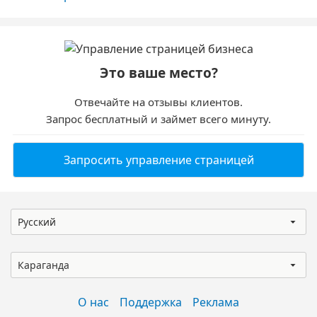
Это ваше место?
Отвечайте на отзывы клиентов.
Запрос бесплатный и займет всего минуту.
Запросить управление страницей
Русский
Караганда
О нас
Поддержка
Реклама