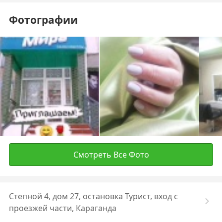
Фотографии
Смотреть Все Фото
Степной 4, дом 27, остановка Турист, вход с
проезжей части, Караганда