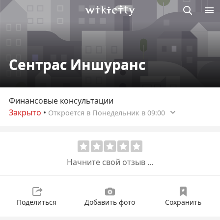
Викисити
Сентрас Иншуранс
Финансовые консультации
Закрыто
•
Откроется в Понедельник в 09:00
Начните свой отзыв ...
Поделиться
Добавить фото
Сохранить