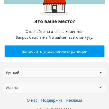
Это ваше место?
Отвечайте на отзывы клиентов.
Запрос бесплатный и займет всего минуту.
Запросить управление страницей
Русский
Астана
О нас
Поддержка
Реклама