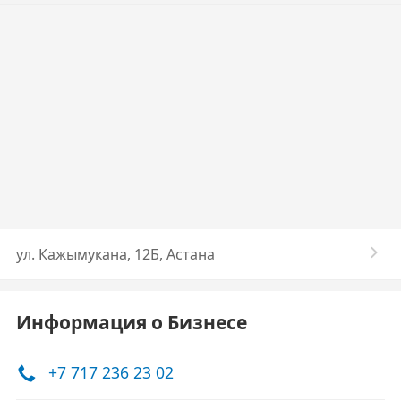
ул. Кажымукана, 12Б, Астана
Информация о Бизнесе
+7 717 236 23 02