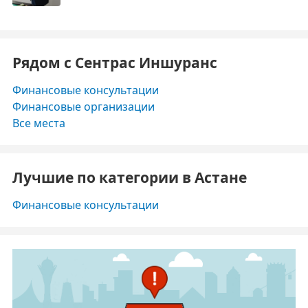
Рядом с Сентрас Иншуранс
Финансовые консультации
Финансовые организации
Все места
Лучшие по категории в Астане
Финансовые консультации