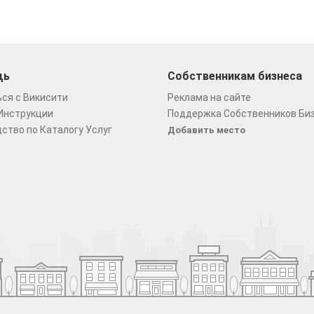
щь
Собственникам бизнеса
ся с Викисити
Реклама на сайте
Инструкции
Поддержка Собственников Би
ство по Каталогу Услуг
Добавить место