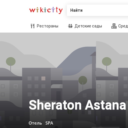
Найти
Рестораны
Детские сады
Сред
Sheraton Astana
Отель
SPA