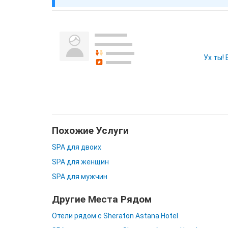
Ух ты!
Похожие Услуги
SPA для двоих
SPA для женщин
SPA для мужчин
Другие Места Рядом
Отели рядом с Sheraton Astana Hotel