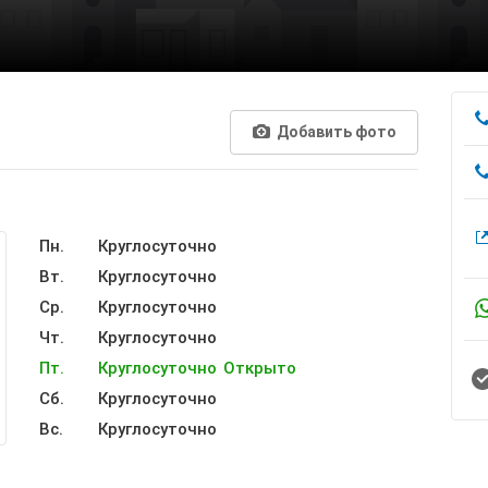
Добавить фото
Пн.
Круглосуточно
Вт.
Круглосуточно
Ср.
Круглосуточно
Чт.
Круглосуточно
Пт.
Круглосуточно
Открыто
Сб.
Круглосуточно
Вс.
Круглосуточно