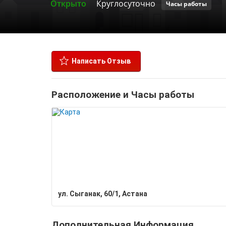
Открыто
Круглосуточно
Часы работы
Написать Отзыв
Расположение и Часы работы
ул. Сыганак, 60/1, Астана
Дополнительная Информация