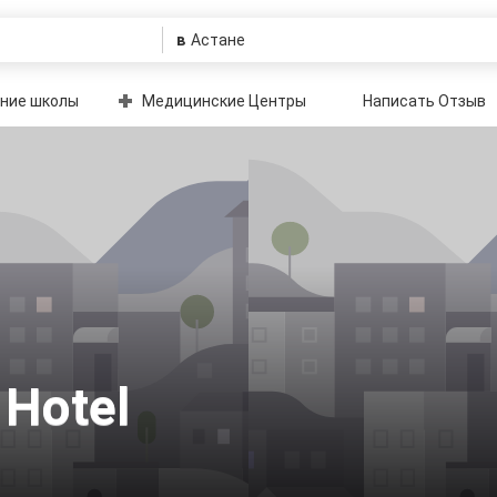
в
ние школы
Медицинские Центры
Написать Отзыв
 Hotel