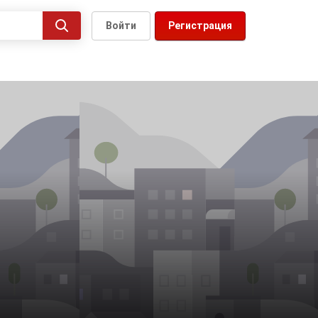
Войти
Регистрация