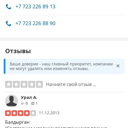
+7 723 226 89 13
+7 723 226 88 90
Отзывы
×
Ваше доверие - наш главный приоритет, компании
не могут удалять или изменять отзывы.
Начните свой отзыв ...
Урал А.
друзей
отзывов
0
1
11.12.2013
Балдырган