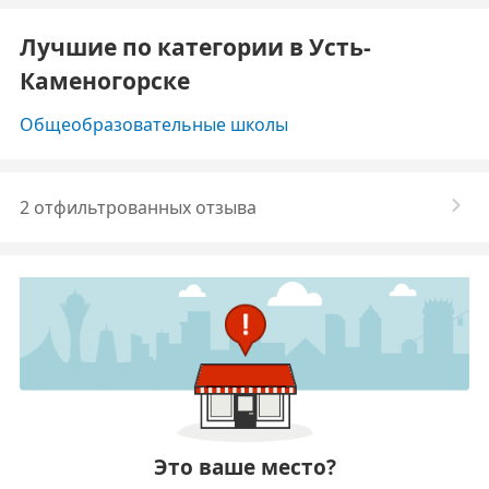
Лучшие по категории в Усть-
Каменогорске
Общеобразовательные школы
2 отфильтрованных отзыва
Это ваше место?