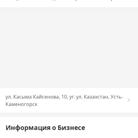
ул. Касыма Кайсенова, 10, уг. ул. Казахстан, Усть-
Каменогорск
Информация о Бизнесе