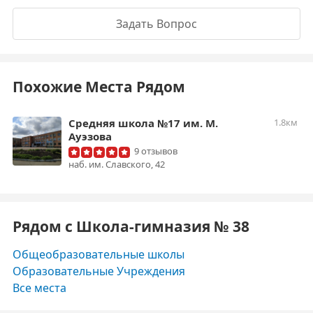
Задать Вопрос
Похожие Места Рядом
Средняя школа №17 им. М.
1.8км
Ауэзова
9 отзывов
наб. им. Славского, 42
Рядом с Школа-гимназия № 38
Общеобразовательные школы
Образовательные Учреждения
Все места