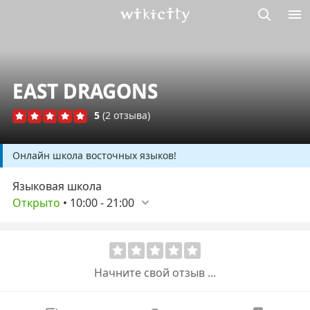
Викисити
EAST DRAGONS
5
(2 отзыва)
Онлайн школа восточных языков!
Языковая школа
Открыто
•
10:00
-
21:00
Начните свой отзыв ...