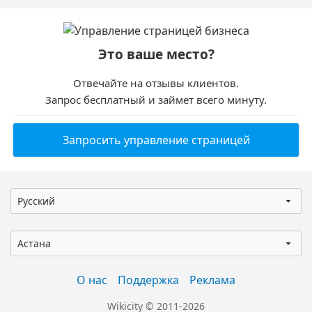
Это ваше место?
Отвечайте на отзывы клиентов.
Запрос бесплатный и займет всего минуту.
Запросить управление страницей
Русский
Астана
О нас
Поддержка
Реклама
Wikicity © 2011-2026