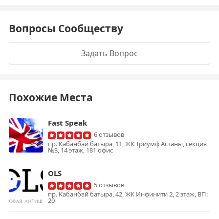
Вопросы Сообществу
Задать Вопрос
Похожие Места
Fast Speak
6 отзывов
пр. Кабанбай батыра, 11, ЖК Триумф Астаны, секция
№3, 14 этаж, 181 офис
OLS
5 отзывов
пр. Кабанбай батыра, 42, ЖК Инфинити 2, 2 этаж, ВП:
20