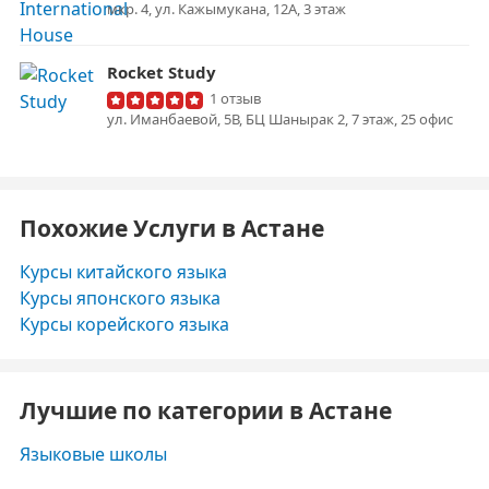
мкр. 4, ул. Кажымукана, 12А, 3 этаж
Rocket Study
1 отзыв
ул. Иманбаевой, 5В, БЦ Шанырак 2, 7 этаж, 25 офис
Похожие Услуги в Астане
Курсы китайского языка
Курсы японского языка
Курсы корейского языка
Лучшие по категории в Астане
Языковые школы