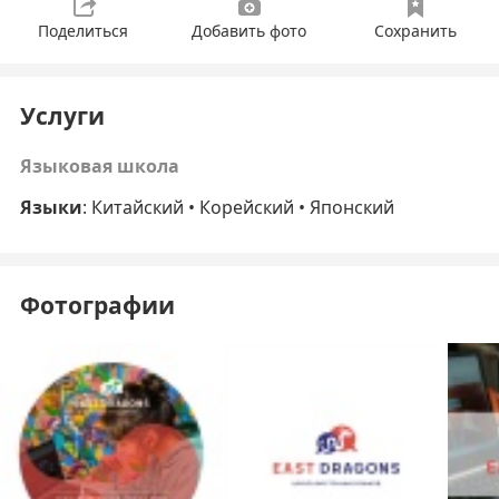
Поделиться
Добавить фото
Сохранить
Услуги
Языковая школа
Языки
: Китайский • Корейский • Японский
Фотографии