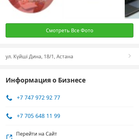
Смотреть Все Фото
ул. Күйші Дина, 18/1, Астана
Информация о Бизнесе
+7 747 972 92 77
+7 705 648 11 99
Перейти на Сайт