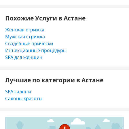
Похожие Услуги в Астане
Женская стрижка
Мужская стрижка
Свадебные прически
Инъекционные процедуры
SPA для женщин
Лучшие по категории в Астане
SPA салоны
Салоны красоты