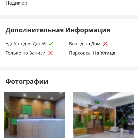
Педикюр
Дополнительная Информация
Удобно для Детей
Выезд на Дом
Парковка
На Улице
Только по Записи
Фотографии