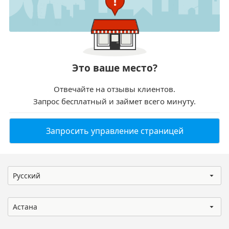
Это ваше место?
Отвечайте на отзывы клиентов.
Запрос бесплатный и займет всего минуту.
Запросить управление страницей
Русский
Астана