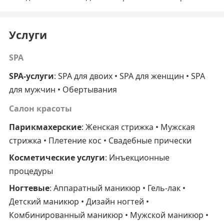
Услуги
SPA
SPA-услуги
: SPA для двоих • SPA для женщин • SPA
для мужчин • Обертывания
Салон красоты
Парикмахерские
: Женская стрижка • Мужская
стрижка • Плетение кос • Свадебные прически
Косметические услуги
: Инъекционные
процедуры
Ногтевые
: Аппаратный маникюр • Гель-лак •
Детский маникюр • Дизайн ногтей •
Комбинированный маникюр • Мужской маникюр •