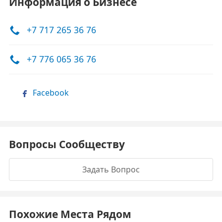
Информация о Бизнесе
+7 717 265 36 76
+7 776 065 36 76
Facebook
Вопросы Сообществу
Задать Вопрос
Похожие Места Рядом