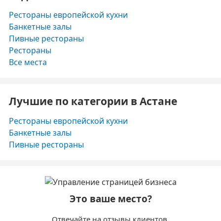
Рестораны европейской кухни
Банкетные залы
Пивные рестораны
Рестораны
Все места
Лучшие по категории в Астане
Рестораны европейской кухни
Банкетные залы
Пивные рестораны
Это ваше место?
Отвечайте на отзывы клиентов.