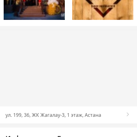
ул. 199, 36, ЖК Жагалау-3, 1 этаж, Астана