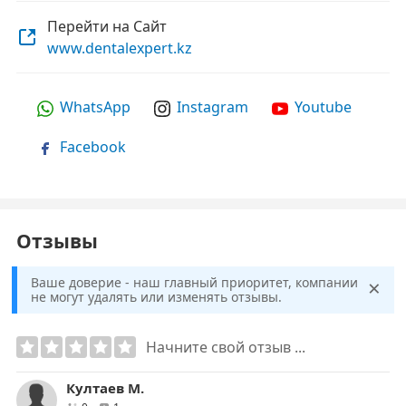
Перейти на Сайт
www.dentalexpert.kz
WhatsApp
Instagram
Youtube
Facebook
Отзывы
×
Ваше доверие - наш главный приоритет, компании
не могут удалять или изменять отзывы.
Начните свой отзыв ...
Култаев М.