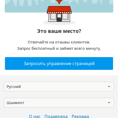
Это ваше место?
Отвечайте на отзывы клиентов.
Запрос бесплатный и займет всего минуту.
Запросить управление страницей
Русский
Шымкент
О нас
Поддержка
Реклама