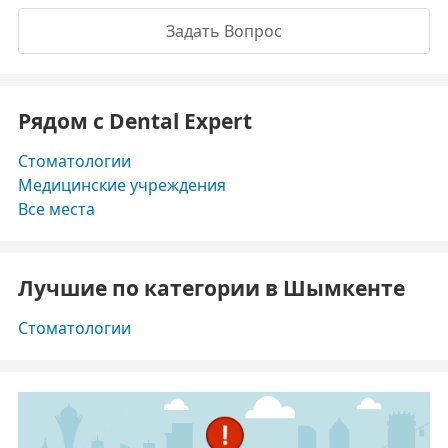
Задать Вопрос
Рядом с Dental Expert
Стоматологии
Медицинские учреждения
Все места
Лучшие по категории в Шымкенте
Стоматологии