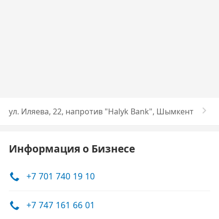
ул. Иляева, 22, напротив "Halyk Bank", Шымкент
Информация о Бизнесе
+7 701 740 19 10
+7 747 161 66 01