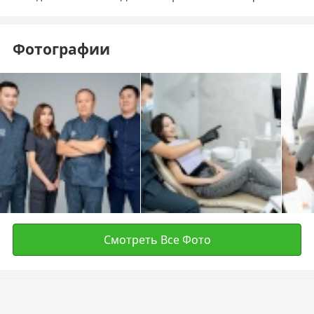
Фотографии
Смотреть Все Фото